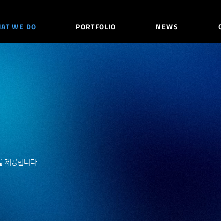
AT WE DO
PORTFOLIO
NEWS
를 제공합니다