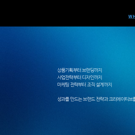
WH
상품기획부터 브랜딩까지
사업전략부터 디자인까지
​마케팅 전략부터 조직 설계까지
​성과를 만드는 브랜드 전략과 크리에이티브