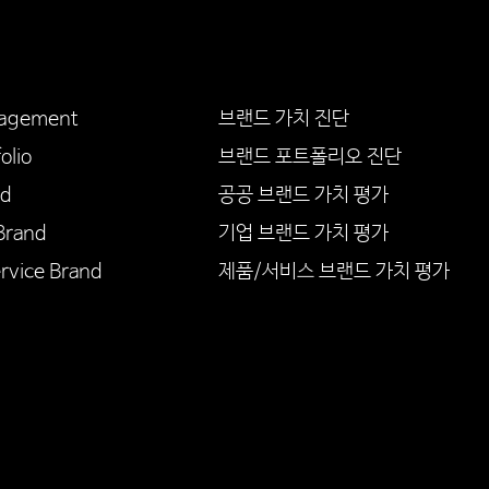
agement
브랜드 가치 진단
olio
브랜드 포트폴리오 진단
nd
공공 브랜드 가치 평가
Brand
기업 브랜드 가치 평가
rvice Brand
​제품/서비스 브랜드 가치 평가