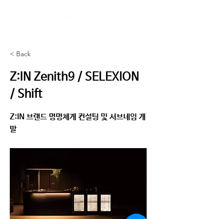
< Back
Z:IN Zenith9 / SELEXION
/ Shift
Z:IN 브랜드 명명체계 컨설팅 및 서브네임 개
발