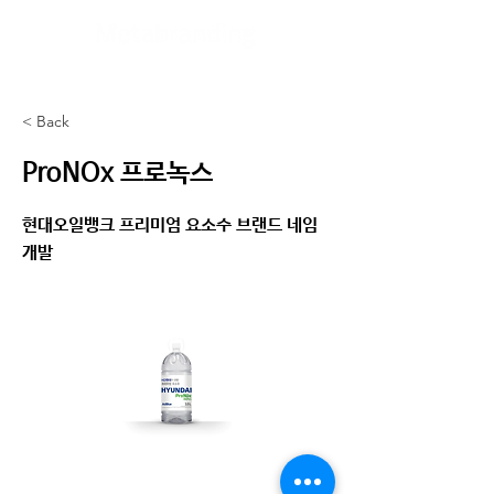
< Back
ProNOx 프로녹스
현대오일뱅크 프리미엄 요소수 브랜드 네임
개발