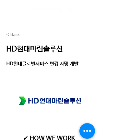
< Back
HD현대마린솔루션
HD현대글로벌서비스 변경 사명 개발
✔ HOW WE WORK​