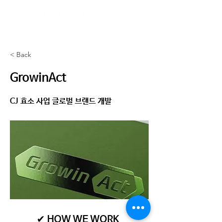
< Back
GrowinAct
CJ 효소 사업 글로벌 브랜드 개발
✔ HOW WE WORK​