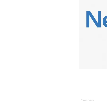
Previous