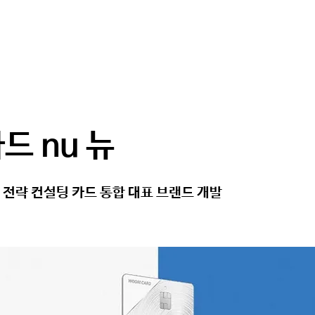
WH
드 nu 뉴
 전략 컨설팅 카드 통합 대표 브랜드 개발