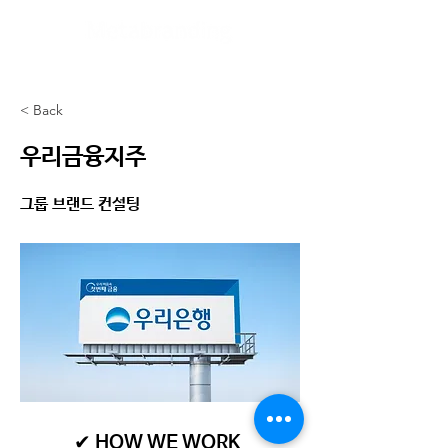
< Back
우리금융지주
그룹 브랜드 컨설팅
✔ HOW WE WORK​