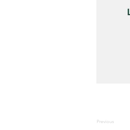
Previous