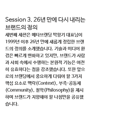
Session 3. 26년 만에 다시 내리는 
브랜드의 정의
세번째 세션은 메타브랜딩 박항기 대표님이 
1999년 이후 
26년 만에 새롭게 정립한 브랜
드의 정의
를 소개했습니다. 기술과 미디어 환
경은 빠르게 변화하고 있지만, 브랜드가 사람
과 사회 속에서 수행하는 본원적 기능은 여전
히 유효하다는 점을 강조했습니다. 또한 앞으
로의 브랜딩에서 중요하게 다뤄야 할 3가지 
핵심 요소로 맥락(Context), 부족·공동체
(Community), 철학(Philosophy)을 제시
하며 브랜드가 지향해야 할 나침반을 공유했
습니다.