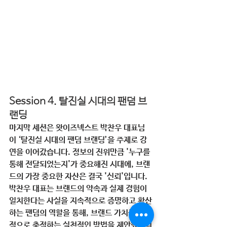
Session 4. 탈진실 시대의 팬덤 브
랜딩
마지막 세션은 왓이즈넥스트 박찬우 대표님
이 ‘탈진실 시대의 팬덤 브랜딩’을 주제로 강
연을 이어갔습니다. 정보의 진위만큼 '누구를 
통해 전달되었는지'가 중요해진 시대에, 브랜
드의 가장 중요한 자산은 결국 '신뢰'입니다. 
박찬우 대표는 브랜드의 약속과 실제 경험이 
일치한다는 사실을 지속적으로 증명하고 확산
하는 
팬덤의 역할
을 통해, 브랜드 가치를 장기
적으로 축적하는 실천적인 방법을 제안했습니