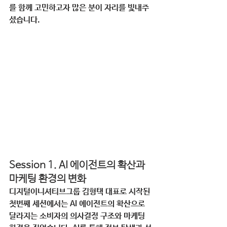
를 함께 고민하고자 많은 분이 자리를 빛내주
셨습니다.
Session 1. AI 에이전트의 확산과 
마케팅 환경의 변화
디지털이니셔티브그룹 김형택 대표로 시작된 
첫번째 세션에서는 AI 에이전트의 확산으로 
달라지는 소비자의 의사결정 구조와 마케팅 