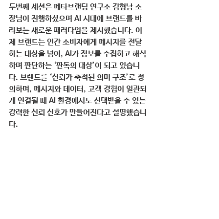
두번째 세션은 메타브랜딩 연구소 김형남 소
장님이 진행하셨으며 AI 시대에 브랜드를 바
라보는 새로운 패러다임을 제시했습니다. 이
제 브랜드는 인간 소비자에게 메시지를 전달
하는 대상을 넘어, AI가 정보를 수집하고 해석
하며 판단하는 ‘판독의 대상’이 되고 있습니
다. 브랜드를 ‘신뢰가 축적된 의미 구조’로 정
의하며, 메시지와 데이터, 고객 경험이 일관되
게 연결될 때 AI 환경에서도 선택받을 수 있는 
강력한 신뢰 신호가 만들어진다고 설명했습니
다.