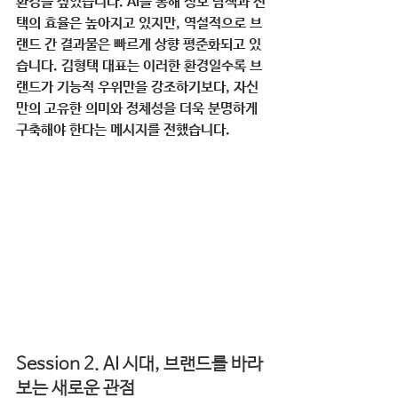
환경을 짚었습니다. AI를 통해 정보 탐색과 선
택의 효율은 높아지고 있지만, 역설적으로 브
랜드 간 결과물은 빠르게 상향 평준화되고 있
습니다. 김형택 대표는 이러한 환경일수록 브
랜드가 기능적 우위만을 강조하기보다, 
자신
만의 고유한 의미와 정체성을 더욱 분명하게 
구축해야 한다
는 메시지를 전했습니다.
Session 2. AI 시대, 브랜드를 바라
보는 새로운 관점